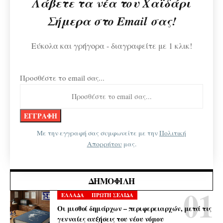
Λάβετε τα νέα του Χαϊδάρι
Σήμερα στο Email σας!
Εύκολα και γρήγορα - διαγραφείτε με 1 κλικ!
Προσθέστε το email σας...
Με την εγγραφή σας συμφωνείτε με την
Πολιτική
Απορρήτου
μας.
ΔΗΜΟΦΙΛΉ
ΕΛΛΑΔΑ
ΠΡΩΤΗ ΣΕΛΙΔΑ
Οι μισθοί δημάρχων – περιφερειαρχών, μετά τις
γενναίες αυξήσεις του νέου νόμου