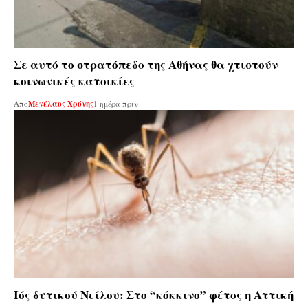
Σε αυτό το στρατόπεδο της Αθήνας θα χτιστούν
κοινωνικές κατοικίες
Από
Μενέλαος Χρόνης
1 ημέρα πριν
Ιός δυτικού Νείλου: Στο “κόκκινο” φέτος η Αττική