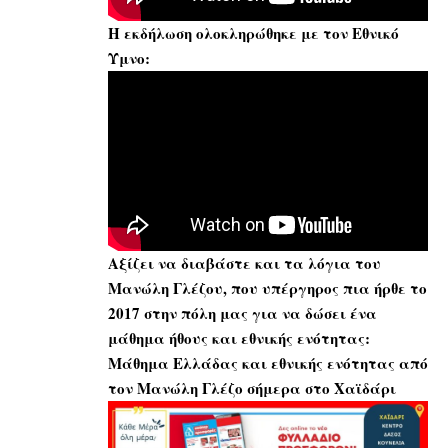
Η εκδήλωση ολοκληρώθηκε με τον Εθνικό
Ύμνο:
Αξίζει να διαβάστε και τα λόγια του
Μανώλη Γλέζου, που υπέργηρος πια ήρθε το
2017 στην πόλη μας για να δώσει ένα
μάθημα ήθους και εθνικής ενότητας:
Μάθη
μα Ελλάδας και εθνικής ενότητας από
τον Μανώλη Γλέζο σήμερα στο Χαϊδάρι