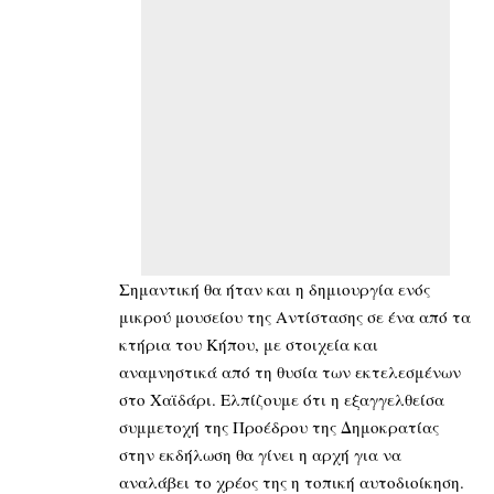
Σημαντική θα ήταν και η δημιουργία ενός
μικρού μουσείου της Αντίστασης σε ένα από τα
κτήρια του Κήπου, με στοιχεία και
αναμνηστικά από τη θυσία των εκτελεσμένων
στο Χαϊδάρι. Ελπίζουμε ότι η εξαγγελθείσα
συμμετοχή της Προέδρου της Δημοκρατίας
στην εκδήλωση θα γίνει η αρχή για να
αναλάβει το χρέος της η τοπική αυτοδιοίκηση.