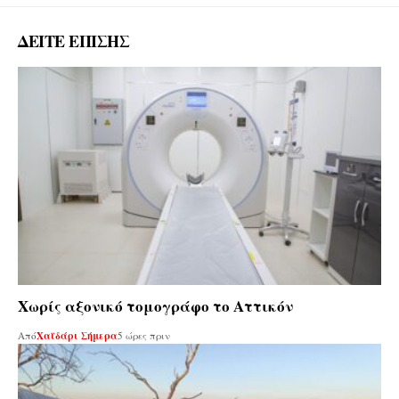
ΔΕΙΤΕ ΕΠΙΣΗΣ
Χωρίς αξονικό τομογράφο το Αττικόν
Από
Χαϊδάρι Σήμερα
5 ώρες πριν