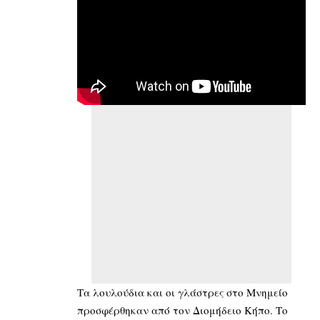
Τα λουλούδια και οι γλάστρες στο Μνημείο
προσφέρθηκαν από τον Διομήδειο Κήπο. Το