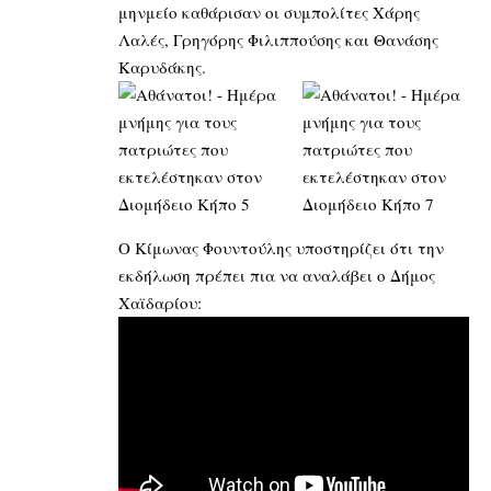
μηνμείο καθάρισαν οι συμπολίτες Χάρης
Λαλές, Γρηγόρης Φιλιππούσης και Θανάσης
Καρυδάκης.
Ο Κίμωνας Φουντούλης υποστηρίζει ότι την
εκδήλωση πρέπει πια να αναλάβει ο Δήμος
Χαϊδαρίου: