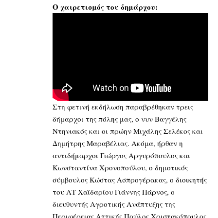
Ο χαιρετισμός του δημάρχου:
Στη φετινή εκδήλωση παραβρέθηκαν τρεις
δήμαρχοι της πόλης μας, ο νυν Βαγγέλης
Ντηνιακός και οι πρώην Μιχάλης Σελέκος και
Δημήτρης Μαραβέλιας. Ακόμα, ήρθαν η
αντιδήμαρχοι Γιώργος Αργυρόπουλος και
Κωνσταντίνα Χρονοπούλου, ο δημοτικός
σύμβουλος Κώστας Ασπρογέρακας, ο διοικητής
του ΑΤ Χαϊδαρίου Γιάννης Πάρνος, ο
διευθυντής Αγροτικής Ανάπτυξης της
Περιφέρειας Αττικής Παύλος Χριστακόπουλος,