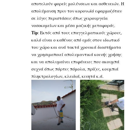
αποτελούν φορείς μολύνσεων και ασθενειών. Η
απολύμανση πριν τον κορονωϊό εφαρμοζόταν
σε λίγες περιστάσεις όπως χειρουργεία
νοσοκομείων και μέσα μαζικής μεταφοράς.
Tip
: Eκτός από τους επαγγελματικούς χώρους,
καλό είναι ο καθένας από εμάς στον ιδιωτικό
του χώρο και ανά τακτά χρονικά διαστήματα
να χρησιμοποιεί απολυμαντικά κοινής χρήσης
και να απολυμαίνει επιφάνειες που ακουμπά
συχνά όπως πόρτες πόμολα, πρίζες, κουμπιά
πληκτρολογίων, κλειδιά, κινητά κ.ά.