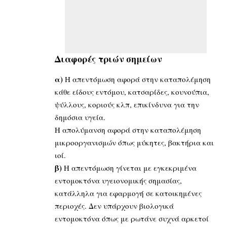
Διαφορές τριών σημείων
α)
Η απεντόμωση αφορά στην καταπολέμηση
κάθε είδους εντόμου, κατσαρίδες, κουνούπια,
ψύλλους, κοριούς κλπ, επικίνδυνα για την
δημόσια υγεία.
Η απολύμανση αφορά στην καταπολέμηση
μικροοργανισμών όπως μύκητες, βακτήρια και
ιοί.
β)
Η απεντόμωση γίνεται με εγκεκριμένα
εντομοκτόνα υγειονομικής σημασίας,
κατάλληλα για εφαρμογή σε κατοικημένες
περιοχές. Δεν υπάρχουν βιολογικά
εντομοκτόνα όπως με ρωτάνε συχνά αρκετοί