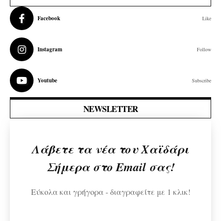
Facebook
Like
Instagram
Follow
Youtube
Subscribe
NEWSLETTER
Λάβετε τα νέα του Χαϊδάρι
Σήμερα στο Email σας!
Εύκολα και γρήγορα - διαγραφείτε με 1 κλικ!