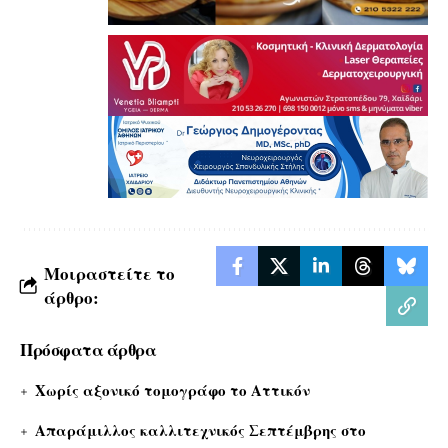
Μοιραστείτε το
άρθρο:
Πρόσφατα άρθρα
Χωρίς αξονικό τομογράφο το Αττικόν
Απαράμιλλος καλλιτεχνικός Σεπτέμβρης στο