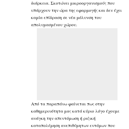
διάρκεια. Σκοτώνει μικροοργανισμούς που
υπάρχουν την ώρα της εφαρμογής και δεν έχει
καμία επίδραση σε νέα μόλυνση του
απολυμασμένου χώρου.
Από τα παραπάνω φαίνεται πως στην
καθημερινότητα μας κατά κύριο λόγο έχουμε
ανάγκη την απεντόμωση ή ριζική
καταπολέμηση ανεπιθύμητων εντόμων που