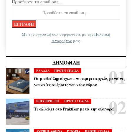
Προσθέστε το email σας...
Με την εγγραφή σας συμφωνείτε με την
Πολιτική
Απορρήτου
μας.
ΔΗΜΟΦΙΛΉ
ΕΛΛΑΔΑ
ΠΡΩΤΗ ΣΕΛΙΔΑ
Οι μισθοί δημάρχων – περιφερειαρχών, μετά τις
γενναίες αυξήσεις του νέου νόμου
ΕΠΙΧΕΙΡΗΣΕΙΣ
ΠΡΩΤΗ ΣΕΛΙΔΑ
Τι αλλάζει στο Praktiker μετά την εξαγορά
ΔΥΤΙΚΗ ΑΘΗΝΑ
ΙΣΤΟΡΙΑ
ΠΡΩΤΗ ΣΕΛΙΔΑ