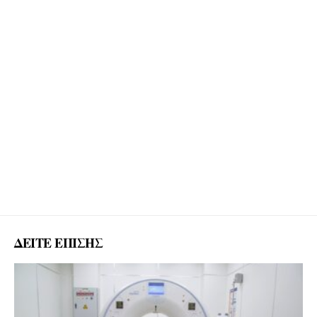
ΔΕΙΤΕ ΕΠΙΣΗΣ