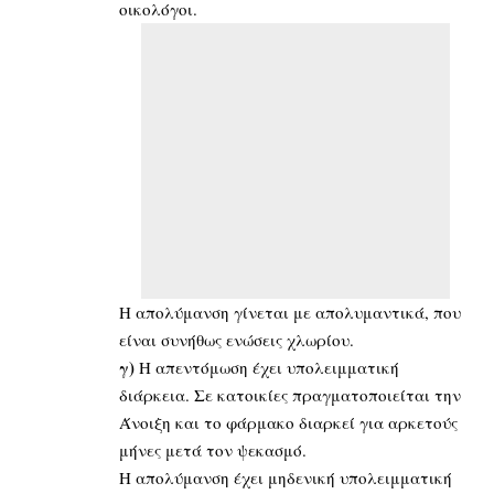
οικολόγοι.
Η απολύμανση γίνεται με απολυμαντικά, που
είναι συνήθως ενώσεις χλωρίου.
γ)
Η απεντόμωση έχει υπολειμματική
διάρκεια. Σε κατοικίες πραγματοποιείται την
Άνοιξη και το φάρμακο διαρκεί για αρκετούς
μήνες μετά τον ψεκασμό.
Η απολύμανση έχει μηδενική υπολειμματική