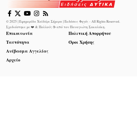
© 2025 | Εφημερίδα Χαϊδάρι Σήμερα | Εκδόσεις Φηγός - All Rights Reserved.
Σχεδιάστηκε με ❤️ & Πολλούς ☕ από τον
Παναγιώτη Σακαλάκη
.
Επικοινωνία
Πολιτική Απορρήτου
Ταυτότητα
Όροι Χρήσης
Ανέβασμα Αγγελίας
Αρχείο