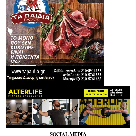
SOCIAL MEDIA