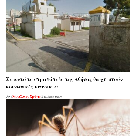
Σε αυτό το στρατόπεδο της Αθήνας θα χτιστούν
κοινωνικές κατοικίες
Από
Μενέλαος Χρόνης
2 ημέρες πριν