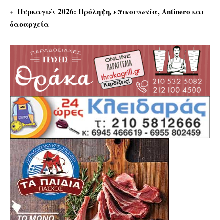
Πυρκαγιές 2026: Πρόληψη, επικοινωνία, Antinero και
δασαρχεία