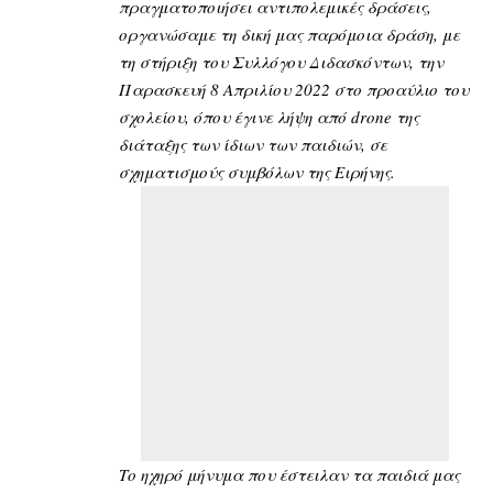
πραγματοποιήσει αντιπολεμικές δράσεις,
οργανώσαμε τη δική μας παρόμοια δράση, με
τη στήριξη του Συλλόγου Διδασκόντων, την
Παρασκευή 8 Απριλίου 2022 στο προαύλιο του
σχολείου, όπου έγινε λήψη από drone της
διάταξης των ίδιων των παιδιών, σε
σχηματισμούς συμβόλων της Ειρήνης.
Το ηχηρό μήνυμα που έστειλαν τα παιδιά μας