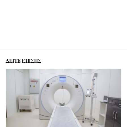
ΔΕΙΤΕ ΕΠΙΣΗΣ