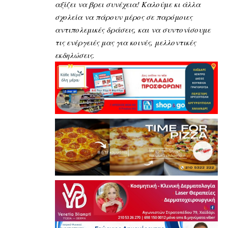
αξίζει να βρει συνέχεια! Καλούμε κι άλλα
σχολεία να πάρουν μέρος σε παρόμοιες
αντιπολεμικές δράσεις, και να συντονίσουμε
τις ενέργειές μας για κοινές, μελλοντικές
εκδηλώσεις.