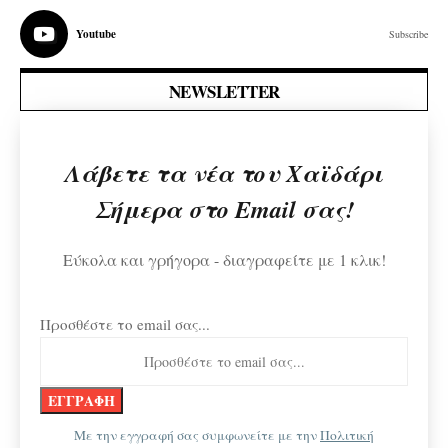
Youtube
Subscribe
NEWSLETTER
Λάβετε τα νέα του Χαϊδάρι
Σήμερα στο Email σας!
Εύκολα και γρήγορα - διαγραφείτε με 1 κλικ!
Προσθέστε το email σας...
Με την εγγραφή σας συμφωνείτε με την
Πολιτική