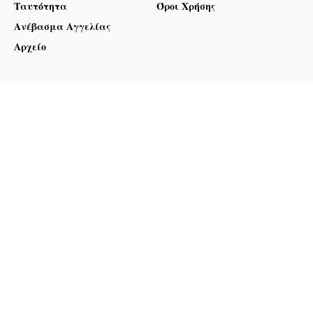
Ταυτότητα
Όροι Χρήσης
Ανέβασμα Αγγελίας
Αρχείο