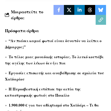
Μοιραστείτε το
άρθρο:
Πρόσφατα άρθρα
“Αν πιάσει καμιά φωτιά είναι δυνατόν να λείπει ο
Δήμαρχος;”
Το τέλος μιας μοναδικής ιστορίας. Το λευκό κουτάβι
της αγέλης των λύκων δεν ζει πια
Εργασίες επισκευής και αναβάθμισης σε σχολεία του
Χαϊδαρίου
Η Πυροσβεστική εντόπισε την αιτία της
καταστροφικής φωτιάς στο Ποικίλο
1.900.000 € για τον αθλητισμό στο Χαϊδάρι – Τι θα