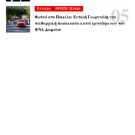
ΕΛΛΑΔΑ
ΠΡΩΤΗ ΣΕΛΙΔΑ
Φωτιά στο Ποικίλο: Εντολή Γεωργιάδη για
πειθαρχική διαδικασία κατά εργαζόμενων του
ΨΝΑ Δαφνίου