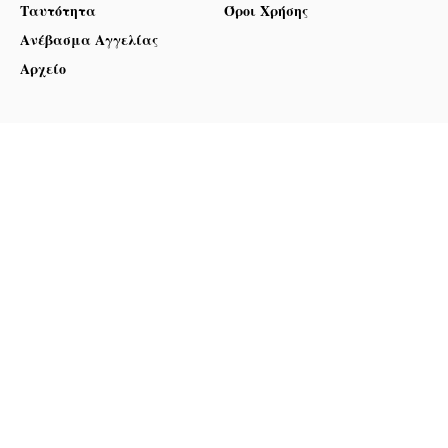
Ταυτότητα
Όροι Χρήσης
Ανέβασμα Αγγελίας
Αρχείο