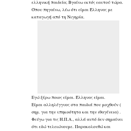
ελληνική παιδεία; Βγαίνω εκτός εαυτού τώρα.
Όπου πηγαίνω, λέω ότι είμαι Έλληνας με
καταγωγή από τη Νιγηρία.
Εγώ ξέρω ποιος είμαι. Έλληνας είμαι.
Είμαι αλληλέγγυος στα παιδιά που μοχθούν (
σημ. για την υπηκοότητα και την ιθαγένεια) .
Φεύγω για τις Η.Π.Α., αλλά αυτό δεν σημαίνει
ότι εδώ τελειώνουμε. Παρακολουθώ και