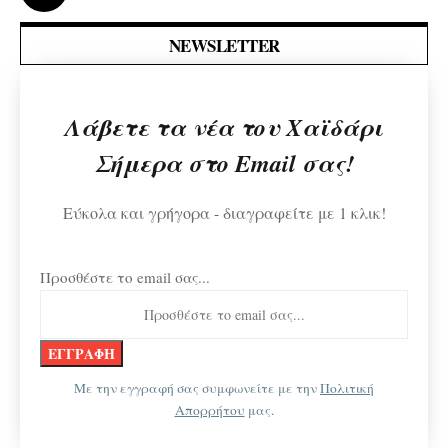
NEWSLETTER
Λάβετε τα νέα του Χαϊδάρι
Σήμερα στο Email σας!
Εύκολα και γρήγορα - διαγραφείτε με 1 κλικ!
Προσθέστε το email σας...
Με την εγγραφή σας συμφωνείτε με την
Πολιτική
Απορρήτου
μας.