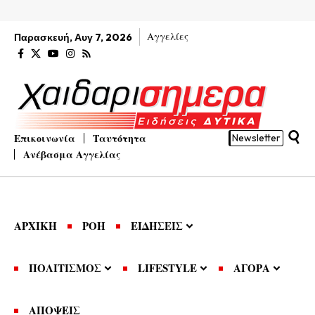
Αγγελίες
Παρασκευή, Αυγ 7, 2026
Επικοινωνία
Ταυτότητα
Newsletter
Ανέβασμα Αγγελίας
ΑΡΧΙΚΗ
ΡΟΗ
ΕΙΔΗΣΕΙΣ
ΠΟΛΙΤΙΣΜΟΣ
LIFESTYLE
ΑΓΟΡΑ
ΑΠΟΨΕΙΣ