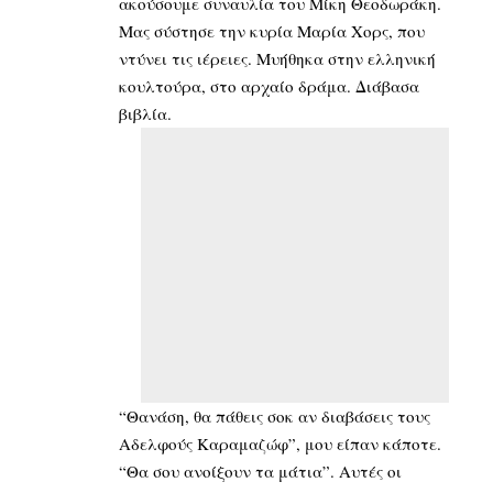
ακούσουμε συναυλία του Μίκη Θεοδωράκη.
Μας σύστησε την κυρία Μαρία Χορς, που
ντύνει τις ιέρειες. Μυήθηκα στην ελληνική
κουλτούρα, στο αρχαίο δράμα. Διάβασα
βιβλία.
“Θανάση, θα πάθεις σοκ αν διαβάσεις τους
Αδελφούς Καραμαζώφ”, μου είπαν κάποτε.
“Θα σου ανοίξουν τα μάτια”. Αυτές οι