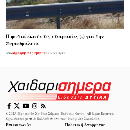
Η φωτιά έκαψε τις ετοιμασίες (;) για την
πυρασφάλεια
Από
Δημήτρης Κεραμυδάς
4 ημέρες πριν
© 2025 | Εφημερίδα Χαϊδάρι Σήμερα | Εκδόσεις Φηγός - All Rights Reserved.
Σχεδιάστηκε με ❤️ & Πολλούς ☕ από τον
Παναγιώτη Σακαλάκη
.
Επικοινωνία
Πολιτική Απορρήτου