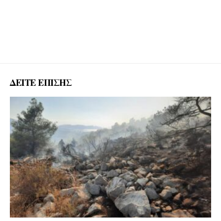
ΔΕΙΤΕ ΕΠΙΣΗΣ